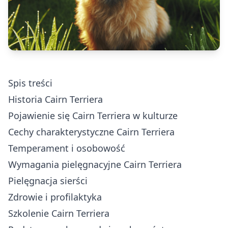
Spis treści
Historia Cairn Terriera
Pojawienie się Cairn Terriera w kulturze
Cechy charakterystyczne Cairn Terriera
Temperament i osobowość
Wymagania pielęgnacyjne Cairn Terriera
Pielęgnacja sierści
Zdrowie i profilaktyka
Szkolenie Cairn Terriera