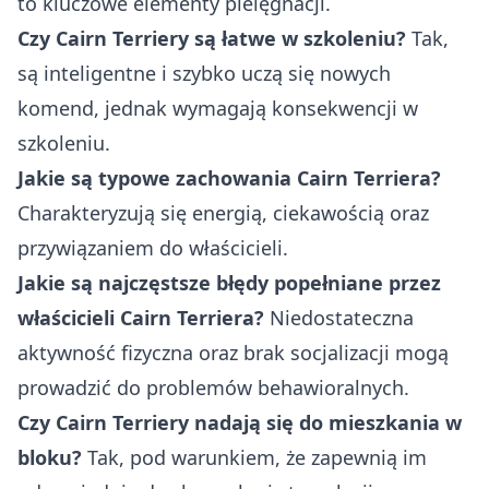
to kluczowe elementy pielęgnacji.
Czy Cairn Terriery są łatwe w szkoleniu?
Tak,
są inteligentne i szybko uczą się nowych
komend, jednak wymagają konsekwencji w
szkoleniu.
Jakie są typowe zachowania Cairn Terriera?
Charakteryzują się energią, ciekawością oraz
przywiązaniem do właścicieli.
Jakie są najczęstsze błędy popełniane przez
właścicieli Cairn Terriera?
Niedostateczna
aktywność fizyczna oraz brak socjalizacji mogą
prowadzić do problemów behawioralnych.
Czy Cairn Terriery nadają się do mieszkania w
bloku?
Tak, pod warunkiem, że zapewnią im