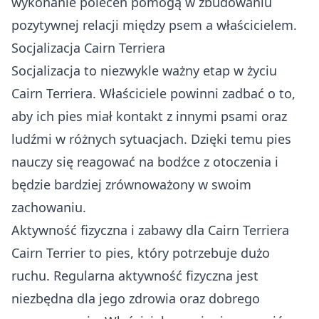
wykonanie poleceń pomogą w zbudowaniu
pozytywnej relacji między psem a właścicielem.
Socjalizacja Cairn Terriera
Socjalizacja to niezwykle ważny etap w życiu
Cairn Terriera. Właściciele powinni zadbać o to,
aby ich pies miał kontakt z innymi psami oraz
ludźmi w różnych sytuacjach. Dzięki temu pies
nauczy się reagować na bodźce z otoczenia i
będzie bardziej zrównoważony w swoim
zachowaniu.
Aktywność fizyczna i zabawy dla Cairn Terriera
Cairn Terrier to pies, który potrzebuje dużo
ruchu. Regularna aktywność fizyczna jest
niezbędna dla jego zdrowia oraz dobrego