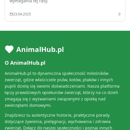
wymagania tej rasy.
23.04.2025
0
AnimalHub.pl
O AnimalHub.pl
AnimalHub.pl to dynamiczna społeczność miłośników
zwierząt, gdzie właściciele psów, kotów, ptaków i innych
pupili dzielą się swoimi doświadczeniami. Nasza platforma
łączy prawdziwych opiekunów zwierząt, którzy na co dzień
zmagają się z wyzwaniami związanymi z opieką nad
zwierzętami domowymi.
Znajdziesz tu autentyczne historie, praktyczne porady
dotyczące żywienia, pielęgnacji, wychowania i zdrowia
zwierząt. Dołącz do naszej społeczności i poznaj innych