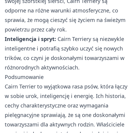
swojej szorstkiej sierści, Cairn Terriery są
odporne na różne warunki atmosferyczne, co
sprawia, że mogą cieszyć się życiem na świeżym
powietrzu przez cały rok.
Inteligencja i spryt:
Cairn Terriery są niezwykle
inteligentne i potrafią szybko uczyć się nowych
trików, co czyni je doskonałymi towarzyszami w
różnorodnych aktywnościach.
Podsumowanie
Cairn Terrier to wyjątkowa rasa psów, która łączy
w sobie urok, inteligencję i energię. Ich historia,
cechy charakterystyczne oraz wymagania
pielęgnacyjne sprawiają, że są one doskonałymi
towarzyszami dla aktywnych rodzin. Właściciele