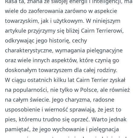
Rasa ta, znana ze swojej energii i inteligencji, ma
wiele do zaoferowania zarówno w aspekcie
towarzyskim, jak i użytkowym. W niniejszym
artykule przyjrzymy się bliżej Cairn Terrierowi,
odkrywając jego historię, cechy
charakterystyczne, wymagania pielęgnacyjne
oraz wiele innych aspektów, które czynią go
doskonałym towarzyszem dla całej rodziny.
W ciągu ostatnich kilku lat Cairn Terrier zyskał
na popularności, nie tylko w Polsce, ale również
na całym świecie. Jego charyzma, radosne
usposobienie i wierność sprawiają, że jest to
pies, któremu trudno się oprzeć. Warto jednak
pamiętać, że jego wychowanie i pielęgnacja