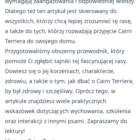
wymagają zaangażowania i odpowiedniej wiedzy.
Dlatego też ten artykuł jest skierowany do
wszystkich, którzy chcą lepiej zrozumieć tę rasę,
a także do tych, którzy rozważają przyjęcie Cairn
Terriera do swojego domu.
Przygotowaliśmy obszerny przewodnik, który
pomoże Ci zgłębić tajniki tej fascynującej rasy.
Dowiesz się o jej korzeniach, charakterze,
zdrowiu, a także o tym, jak dbać o Cairn Terriera,
by był zdrowy i szczęśliwy. Oprócz tego, w
artykule znajdziesz wiele praktycznych
wskazówek dotyczących wychowania, szkolenia
oraz interakcji z innymi psami. Zapraszamy do
lektury!