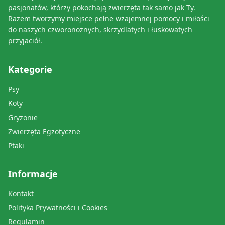
pasjonatów, którzy pokochają zwierzęta tak samo jak Ty.
Razem tworzymy miejsce pełne wzajemnej pomocy i miłości
do naszych czworonożnych, skrzydlatych i łuskowatych
przyjaciół.
Kategorie
Psy
Koty
Gryzonie
Zwierzęta Egzotyczne
Ptaki
Informacje
Kontakt
Polityka Prywatności i Cookies
Regulamin