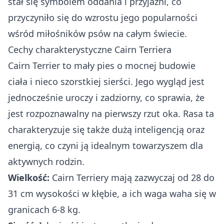
stał się symbolem oddania i przyjaźni, co
przyczyniło się do wzrostu jego popularności
wśród miłośników psów na całym świecie.
Cechy charakterystyczne Cairn Terriera
Cairn Terrier to mały pies o mocnej budowie
ciała i nieco szorstkiej sierści. Jego wygląd jest
jednocześnie uroczy i zadziorny, co sprawia, że
jest rozpoznawalny na pierwszy rzut oka. Rasa ta
charakteryzuje się także dużą inteligencją oraz
energią, co czyni ją idealnym towarzyszem dla
aktywnych rodzin.
Wielkość:
Cairn Terriery mają zazwyczaj od 28 do
31 cm wysokości w kłębie, a ich waga waha się w
granicach 6-8 kg.