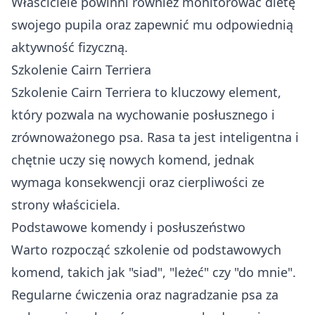
Właściciele powinni również monitorować dietę
swojego pupila oraz zapewnić mu odpowiednią
aktywność fizyczną.
Szkolenie Cairn Terriera
Szkolenie Cairn Terriera to kluczowy element,
który pozwala na wychowanie posłusznego i
zrównoważonego psa. Rasa ta jest inteligentna i
chętnie uczy się nowych komend, jednak
wymaga konsekwencji oraz cierpliwości ze
strony właściciela.
Podstawowe komendy i posłuszeństwo
Warto rozpocząć szkolenie od podstawowych
komend, takich jak "siad", "leżeć" czy "do mnie".
Regularne ćwiczenia oraz nagradzanie psa za