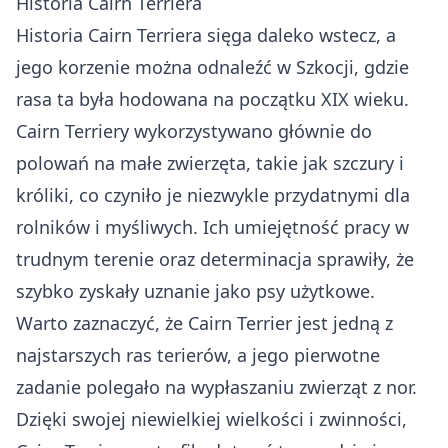
Historia Cairn Terriera
Historia Cairn Terriera sięga daleko wstecz, a
jego korzenie można odnaleźć w Szkocji, gdzie
rasa ta była hodowana na początku XIX wieku.
Cairn Terriery wykorzystywano głównie do
polowań na małe zwierzęta, takie jak szczury i
króliki, co czyniło je niezwykle przydatnymi dla
rolników i myśliwych. Ich umiejętność pracy w
trudnym terenie oraz determinacja sprawiły, że
szybko zyskały uznanie jako psy użytkowe.
Warto zaznaczyć, że Cairn Terrier jest jedną z
najstarszych ras terierów, a jego pierwotne
zadanie polegało na wypłaszaniu zwierząt z nor.
Dzięki swojej niewielkiej wielkości i zwinności,