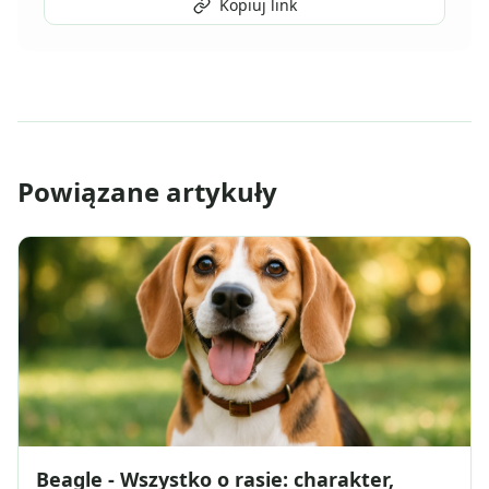
Kopiuj link
Powiązane artykuły
Beagle - Wszystko o rasie: charakter,