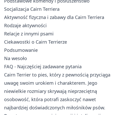
Podstawowe komendy i posłuszeństwo
Socjalizacja Cairn Terriera
Aktywność fizyczna i zabawy dla Cairn Terriera
Rodzaje aktywności
Relacje z innymi psami
Ciekawostki o Cairn Terrierze
Podsumowanie
Na wesoło
FAQ - Najczęściej zadawane pytania
Cairn Terrier to pies, który z pewnością przyciąga
uwagę swoim urokiem i charakterem. Jego
niewielkie rozmiary skrywają nieprzeciętną
osobowość, która potrafi zaskoczyć nawet
najbardziej doświadczonych miłośników psów.