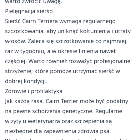
warto zwrócić uwagę.
Pielęgnacja sierści
Sierść Cairn Terriera wymaga regularnego
szczotkowania, aby uniknąć kołtunienia i utraty
włosów. Zaleca się szczotkowanie co najmniej
raz w tygodniu, a w okresie linienia nawet
częściej. Warto również rozważyć profesjonalne
strzyżenie, które pomoże utrzymać sierść w
dobrej kondycji.
Zdrowie i profilaktyka
Jak każda rasa, Cairn Terrier może być podatny
na pewne schorzenia genetyczne. Regularne
wizyty u weterynarza oraz szczepienia są
niezbędne dla zapewnienia zdrowia psa.