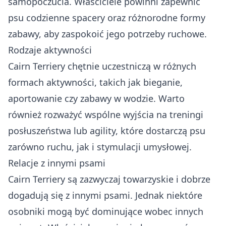
samopoczucia. Właściciele powinni zapewnić
psu codzienne spacery oraz różnorodne formy
zabawy, aby zaspokoić jego potrzeby ruchowe.
Rodzaje aktywności
Cairn Terriery chętnie uczestniczą w różnych
formach aktywności, takich jak bieganie,
aportowanie czy zabawy w wodzie. Warto
również rozważyć wspólne wyjścia na treningi
posłuszeństwa lub agility, które dostarczą psu
zarówno ruchu, jak i stymulacji umysłowej.
Relacje z innymi psami
Cairn Terriery są zazwyczaj towarzyskie i dobrze
dogadują się z innymi psami. Jednak niektóre
osobniki mogą być dominujące wobec innych