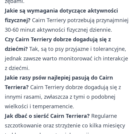
zębami.
Jakie są wymagania dotyczące aktywności
fizycznej?
Cairn Terriery potrzebują przynajmniej
30-60 minut aktywności fizycznej dziennie.
Czy Cairn Terriery dobrze dogadują się z
dziećmi?
Tak, są to psy przyjazne i tolerancyjne,
jednak zawsze warto monitorować ich interakcje
z dziećmi.
Jakie rasy psów najlepiej pasują do Cairn
Terriera?
Cairn Terriery dobrze dogadują się z
innymi rasami, zwłaszcza z tymi o podobnej
wielkości i temperamencie.
Jak dbać o sierść Cairn Terriera?
Regularne
szczotkowanie oraz strzyżenie co kilka miesięcy