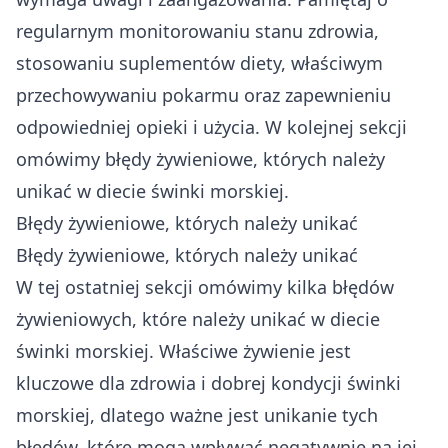
regularnym monitorowaniu stanu zdrowia,
stosowaniu suplementów diety, właściwym
przechowywaniu pokarmu oraz zapewnieniu
odpowiedniej opieki i użycia. W kolejnej sekcji
omówimy błędy żywieniowe, których należy
unikać w diecie świnki morskiej.
Błędy żywieniowe, których należy unikać
Błędy żywieniowe, których należy unikać
W tej ostatniej sekcji omówimy kilka błędów
żywieniowych, które należy unikać w diecie
świnki morskiej. Właściwe żywienie jest
kluczowe dla zdrowia i dobrej kondycji świnki
morskiej, dlatego ważne jest unikanie tych
błędów, które mogą wpływać negatywnie na jej