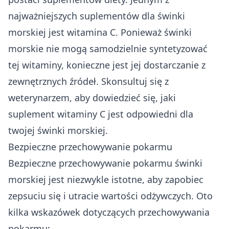
najważniejszych suplementów dla świnki
morskiej jest witamina C. Ponieważ świnki
morskie nie mogą samodzielnie syntetyzować
tej witaminy, konieczne jest jej dostarczanie z
zewnętrznych źródeł. Skonsultuj się z
weterynarzem, aby dowiedzieć się, jaki
suplement witaminy C jest odpowiedni dla
twojej świnki morskiej.
Bezpieczne przechowywanie pokarmu
Bezpieczne przechowywanie pokarmu świnki
morskiej jest niezwykle istotne, aby zapobiec
zepsuciu się i utracie wartości odżywczych. Oto
kilka wskazówek dotyczących przechowywania
pokarmu: