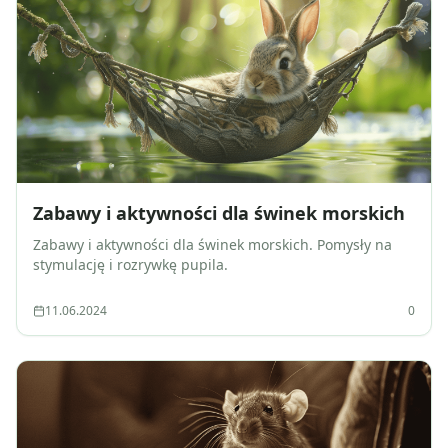
Zabawy i aktywności dla świnek morskich
Zabawy i aktywności dla świnek morskich. Pomysły na
stymulację i rozrywkę pupila.
11.06.2024
0