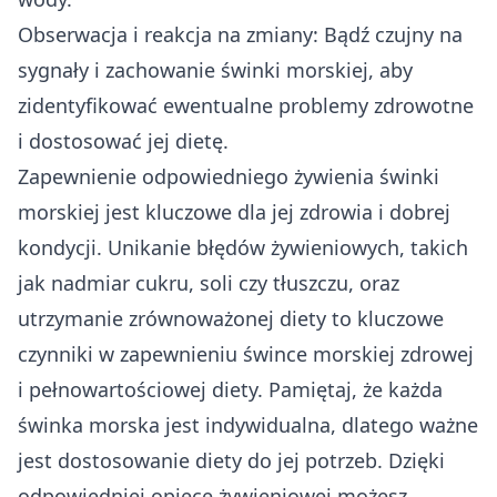
Obserwacja i reakcja na zmiany: Bądź czujny na
sygnały i zachowanie świnki morskiej, aby
zidentyfikować ewentualne problemy zdrowotne
i dostosować jej dietę.
Zapewnienie odpowiedniego żywienia świnki
morskiej jest kluczowe dla jej zdrowia i dobrej
kondycji. Unikanie błędów żywieniowych, takich
jak nadmiar cukru, soli czy tłuszczu, oraz
utrzymanie zrównoważonej diety to kluczowe
czynniki w zapewnieniu śwince morskiej zdrowej
i pełnowartościowej diety. Pamiętaj, że każda
świnka morska jest indywidualna, dlatego ważne
jest dostosowanie diety do jej potrzeb. Dzięki
odpowiedniej opiece żywieniowej możesz