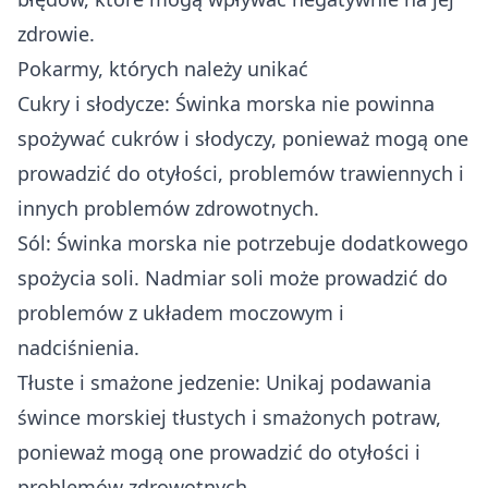
zdrowie.
Pokarmy, których należy unikać
Cukry i słodycze: Świnka morska nie powinna
spożywać cukrów i słodyczy, ponieważ mogą one
prowadzić do otyłości, problemów trawiennych i
innych problemów zdrowotnych.
Sól: Świnka morska nie potrzebuje dodatkowego
spożycia soli. Nadmiar soli może prowadzić do
problemów z układem moczowym i
nadciśnienia.
Tłuste i smażone jedzenie: Unikaj podawania
śwince morskiej tłustych i smażonych potraw,
ponieważ mogą one prowadzić do otyłości i
problemów zdrowotnych.