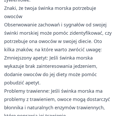
Znaki, że twoja świnka morska potrzebuje
owoców
Obserwowanie zachowań i sygnałów od swojej
świnki morskiej może pomóc zidentyfikować, czy
potrzebuje ona owoców w swojej diecie. Oto
kilka znaków, na które warto zwrócić uwagę:
Zmniejszony apetyt: Jeśli świnka morska
wykazuje brak zainteresowania jedzeniem,
dodanie owoców do jej diety może pomóc
pobudzić apetyt.
Problemy trawienne: Jeśli świnka morska ma
problemy z trawieniem, owoce mogą dostarczyć
błonnika i naturalnych enzymów trawiennych,
które poprawią jej trawienie.