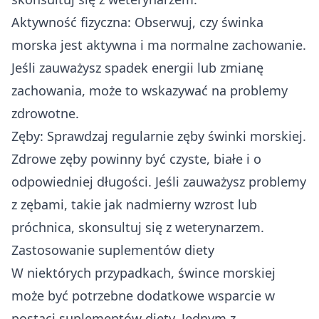
Aktywność fizyczna: Obserwuj, czy świnka
morska jest aktywna i ma normalne zachowanie.
Jeśli zauważysz spadek energii lub zmianę
zachowania, może to wskazywać na problemy
zdrowotne.
Zęby: Sprawdzaj regularnie zęby świnki morskiej.
Zdrowe zęby powinny być czyste, białe i o
odpowiedniej długości. Jeśli zauważysz problemy
z zębami, takie jak nadmierny wzrost lub
próchnica, skonsultuj się z weterynarzem.
Zastosowanie suplementów diety
W niektórych przypadkach, śwince morskiej
może być potrzebne dodatkowe wsparcie w
postaci suplementów diety. Jednym z