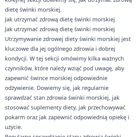
dietę świnki morskiej.
Jak utrzymać zdrową dietę świnki morskiej
Jak utrzymać zdrową dietę świnki morskiej
Utrzymywanie zdrowej diety świnki morskiej jest
kluczowe dla jej ogólnego zdrowia i dobrej
kondycji. W tej sekcji omówimy kilka ważnych
czynników, które należy wziąć pod uwagę, aby
zapewnić śwince morskiej odpowiednie
odżywienie. Dowiemy się, jak regularnie
sprawdzać stan zdrowia świnki morskiej, jak
stosować suplementy diety, jak przechowywać
pokarm oraz jak zapewnić odpowiednią opiekę i
użycie.
Regularne sprawdzanie stanu zdrowia świnki