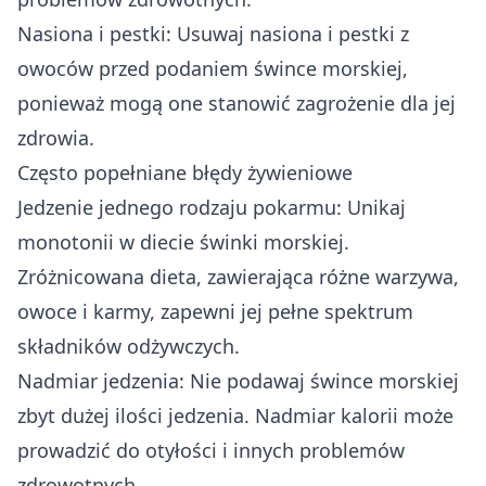
Nasiona i pestki: Usuwaj nasiona i pestki z
owoców przed podaniem śwince morskiej,
ponieważ mogą one stanowić zagrożenie dla jej
zdrowia.
Często popełniane błędy żywieniowe
Jedzenie jednego rodzaju pokarmu: Unikaj
monotonii w diecie świnki morskiej.
Zróżnicowana dieta, zawierająca różne warzywa,
owoce i karmy, zapewni jej pełne spektrum
składników odżywczych.
Nadmiar jedzenia: Nie podawaj śwince morskiej
zbyt dużej ilości jedzenia. Nadmiar kalorii może
prowadzić do otyłości i innych problemów
zdrowotnych.