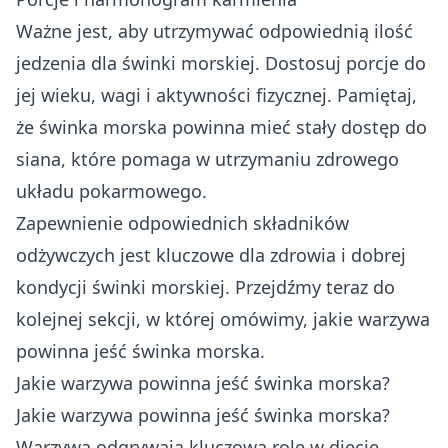
Ważne jest, aby utrzymywać odpowiednią ilość
jedzenia dla świnki morskiej. Dostosuj porcje do
jej wieku, wagi i aktywności fizycznej. Pamiętaj,
że świnka morska powinna mieć stały dostęp do
siana, które pomaga w utrzymaniu zdrowego
układu pokarmowego.
Zapewnienie odpowiednich składników
odżywczych jest kluczowe dla zdrowia i dobrej
kondycji świnki morskiej. Przejdźmy teraz do
kolejnej sekcji, w której omówimy, jakie warzywa
powinna jeść świnka morska.
Jakie warzywa powinna jeść świnka morska?
Jakie warzywa powinna jeść świnka morska?
Warzywa odgrywają kluczową rolę w diecie