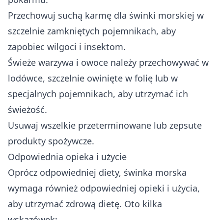
Przechowuj suchą karmę dla świnki morskiej w
szczelnie zamkniętych pojemnikach, aby
zapobiec wilgoci i insektom.
Świeże warzywa i owoce należy przechowywać w
lodówce, szczelnie owinięte w folię lub w
specjalnych pojemnikach, aby utrzymać ich
świeżość.
Usuwaj wszelkie przeterminowane lub zepsute
produkty spożywcze.
Odpowiednia opieka i użycie
Oprócz odpowiedniej diety, świnka morska
wymaga również odpowiedniej opieki i użycia,
aby utrzymać zdrową dietę. Oto kilka
wskazówek: