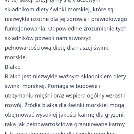
składnikom diety świnki morskiej, które są
niezwykle istotne dla jej zdrowia i prawidłowego
funkcjonowania. Odpowiednie zrozumienie tych
składników pozwoli nam stworzyć
pełnowartościową dietę dla naszej świnki
morskiej.
Białko
Białko jest niezwykle ważnym składnikiem diety
świnki morskiej. Pomaga w budowie i
utrzymaniu mięśni oraz wspiera ogólny wzrost i
rozwój. Źródła białka dla świnki morskiej mogą
obejmować wysokiej jakości karmę dla gryzoni,
taką jak pełnowartościowe granulowane karmy
lub specjalne mieszanki dla świnki morskiej.