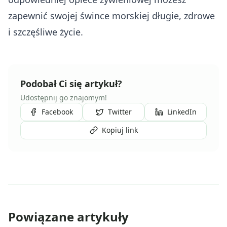
zapewnić swojej śwince morskiej długie, zdrowe
i szczęśliwe życie.
Podobał Ci się artykuł?
Udostępnij go znajomym!
Facebook
Twitter
LinkedIn
Kopiuj link
Powiązane artykuły