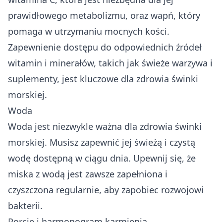
prawidłowego metabolizmu, oraz wapń, który
pomaga w utrzymaniu mocnych kości.
Zapewnienie dostępu do odpowiednich źródeł
witamin i minerałów, takich jak świeże warzywa i
suplementy, jest kluczowe dla zdrowia świnki
morskiej.
Woda
Woda jest niezwykle ważna dla zdrowia świnki
morskiej. Musisz zapewnić jej świeżą i czystą
wodę dostępną w ciągu dnia. Upewnij się, że
miska z wodą jest zawsze zapełniona i
czyszczona regularnie, aby zapobiec rozwojowi
bakterii.
Porcje i harmonogram karmienia