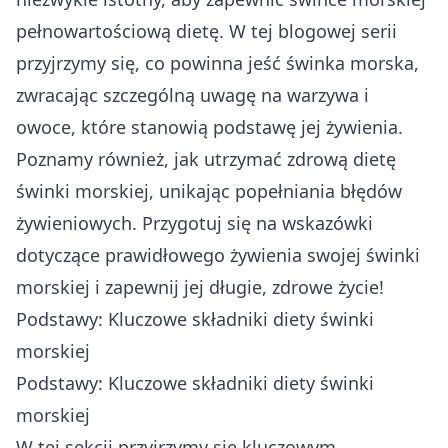
pełnowartościową dietę. W tej blogowej serii
przyjrzymy się, co powinna jeść świnka morska,
zwracając szczególną uwagę na warzywa i
owoce, które stanowią podstawę jej żywienia.
Poznamy również, jak utrzymać zdrową dietę
świnki morskiej, unikając popełniania błędów
żywieniowych. Przygotuj się na wskazówki
dotyczące prawidłowego żywienia swojej świnki
morskiej i zapewnij jej długie, zdrowe życie!
Podstawy: Kluczowe składniki diety świnki
morskiej
Podstawy: Kluczowe składniki diety świnki
morskiej
W tej sekcji przyjrzymy się kluczowym