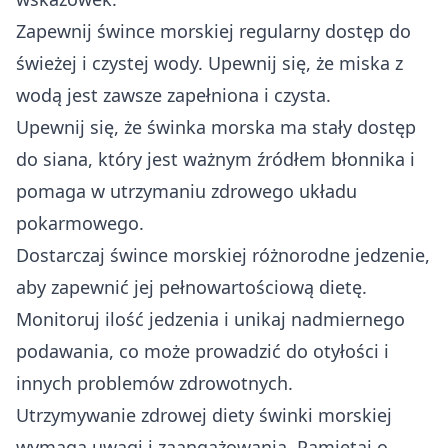
Zapewnij śwince morskiej regularny dostęp do
świeżej i czystej wody. Upewnij się, że miska z
wodą jest zawsze zapełniona i czysta.
Upewnij się, że świnka morska ma stały dostęp
do siana, który jest ważnym źródłem błonnika i
pomaga w utrzymaniu zdrowego układu
pokarmowego.
Dostarczaj śwince morskiej różnorodne jedzenie,
aby zapewnić jej pełnowartościową dietę.
Monitoruj ilość jedzenia i unikaj nadmiernego
podawania, co może prowadzić do otyłości i
innych problemów zdrowotnych.
Utrzymywanie zdrowej diety świnki morskiej
wymaga uwagi i zaangażowania. Pamiętaj o