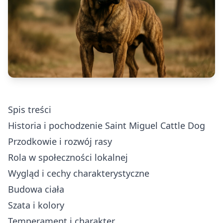
Spis treści
Historia i pochodzenie Saint Miguel Cattle Dog
Przodkowie i rozwój rasy
Rola w społeczności lokalnej
Wygląd i cechy charakterystyczne
Budowa ciała
Szata i kolory
Temperament i charakter