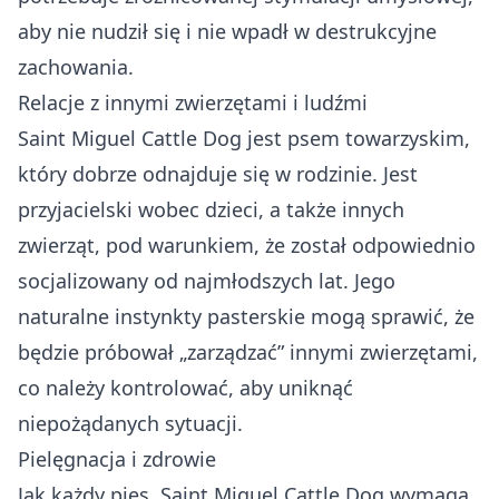
aby nie nudził się i nie wpadł w destrukcyjne
zachowania.
Relacje z innymi zwierzętami i ludźmi
Saint Miguel Cattle Dog jest psem towarzyskim,
który dobrze odnajduje się w rodzinie. Jest
przyjacielski wobec dzieci, a także innych
zwierząt, pod warunkiem, że został odpowiednio
socjalizowany od najmłodszych lat. Jego
naturalne instynkty pasterskie mogą sprawić, że
będzie próbował „zarządzać” innymi zwierzętami,
co należy kontrolować, aby uniknąć
niepożądanych sytuacji.
Pielęgnacja i zdrowie
Jak każdy pies, Saint Miguel Cattle Dog wymaga