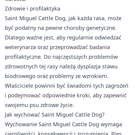
Zdrowie i profilaktyka
Saint Miguel Cattle Dog, jak każda rasa, może
być podatny na pewne choroby genetyczne.
Dlatego ważne jest, aby regularnie odwiedzać
weterynarza oraz przeprowadzać badania
profilaktyczne. Do najczęstszych problemów
zdrowotnych tej rasy należą dysplazja stawu
biodrowego oraz problemy ze wzrokiem.
Właściciele powinni być świadomi tych zagrożeń
i podejmować odpowiednie kroki, aby zapewnić
swojemu psu zdrowe życie.
Jak wychować Saint Miguel Cattle Dog?
Wychowanie Saint Miguel Cattle Dog wymaga
cierpliwości, konsekwencji i zrozumienia. Pies