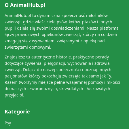
O AnimalHub.pl
AnimalHub.pl to dynamiczna społeczność miłośników
zwierząt, gdzie właściciele psów, kotów, ptaków i innych
pupili dzielą się swoimi doświadczeniami. Nasza platforma
łączy prawdziwych opiekunów zwierząt, którzy na co dzień
zmagają się z wyzwaniami związanymi z opieką nad
zwierzętami domowymi.
Znajdziesz tu autentyczne historie, praktyczne porady
dotyczące żywienia, pielęgnacji, wychowania i zdrowia
zwierząt. Dołącz do naszej społeczności i poznaj innych
pasjonatów, którzy pokochają zwierzęta tak samo jak Ty.
Razem tworzymy miejsce pełne wzajemnej pomocy i miłości
do naszych czworonożnych, skrzydlatych i łuskowatych
przyjaciół.
Kategorie
Psy