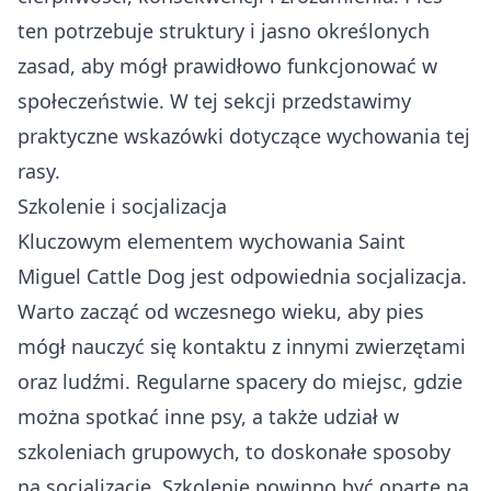
ten potrzebuje struktury i jasno określonych
zasad, aby mógł prawidłowo funkcjonować w
społeczeństwie. W tej sekcji przedstawimy
praktyczne wskazówki dotyczące wychowania tej
rasy.
Szkolenie i socjalizacja
Kluczowym elementem wychowania Saint
Miguel Cattle Dog jest odpowiednia socjalizacja.
Warto zacząć od wczesnego wieku, aby pies
mógł nauczyć się kontaktu z innymi zwierzętami
oraz ludźmi. Regularne spacery do miejsc, gdzie
można spotkać inne psy, a także udział w
szkoleniach grupowych, to doskonałe sposoby
na socjalizację. Szkolenie powinno być oparte na