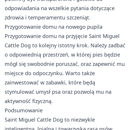
odpowiadania na wszelkie pytania dotyczące
zdrowia i temperamentu szczeniąt.
Przygotowanie domu na nowego pupila
Przygotowanie domu na przyjęcie Saint Miguel
Cattle Dog to kolejny istotny krok. Należy zadbać
o odpowiednią przestrzeń, w której pies będzie
mógł się swobodnie poruszać, oraz zapewnić mu
miejsce do odpoczynku. Warto także
zainwestować w zabawki, które będą
stymulować umysł psa oraz pozwolą mu na
aktywność fizyczną.
Podsumowanie
Saint Miguel Cattle Dog to niezwykle
inteligentna, lojalna i towarzyska rasa psów,