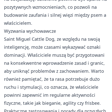
pozytywnych wzmocnieniach, co pozwoli na
budowanie zaufania i silnej więzi między psem a
właścicielem.
Wyzwania wychowawcze
Saint Miguel Cattle Dog, ze względu na swoją
inteligencję, może czasami wykazywać oznaki
dominacji. Właściciele muszą być przygotowani
na konsekwentne wprowadzenie zasad i granic,
aby uniknąć problemów z zachowaniem. Warto
również pamiętać, że ta rasa potrzebuje dużo
ruchu i stymulacji, co oznacza, że właściciele
powinni zapewnić im regularne aktywności
fizyczne, takie jak bieganie, agility czy frisbee.
Praktyczne zastosowania i porady dla przyszłych