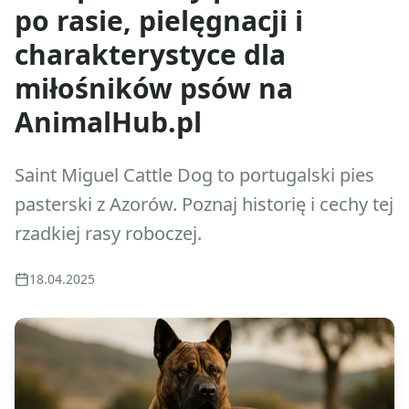
po rasie, pielęgnacji i
charakterystyce dla
miłośników psów na
AnimalHub.pl
Saint Miguel Cattle Dog to portugalski pies
pasterski z Azorów. Poznaj historię i cechy tej
rzadkiej rasy roboczej.
18.04.2025