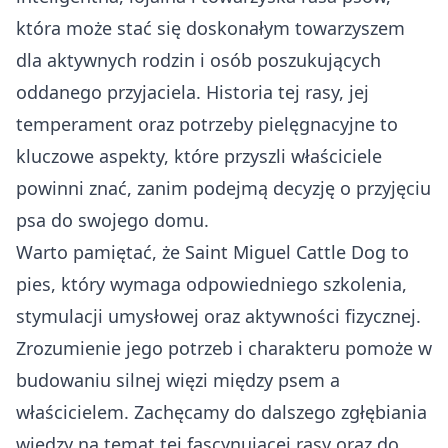
która może stać się doskonałym towarzyszem
dla aktywnych rodzin i osób poszukujących
oddanego przyjaciela. Historia tej rasy, jej
temperament oraz potrzeby pielęgnacyjne to
kluczowe aspekty, które przyszli właściciele
powinni znać, zanim podejmą decyzję o przyjęciu
psa do swojego domu.
Warto pamiętać, że Saint Miguel Cattle Dog to
pies, który wymaga odpowiedniego szkolenia,
stymulacji umysłowej oraz aktywności fizycznej.
Zrozumienie jego potrzeb i charakteru pomoże w
budowaniu silnej więzi między psem a
właścicielem. Zachęcamy do dalszego zgłębiania
wiedzy na temat tej fascynującej rasy oraz do