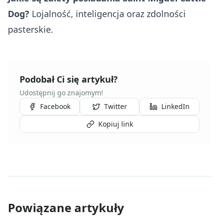
Dog?
Lojalność, inteligencja oraz zdolności
pasterskie.
Podobał Ci się artykuł?
Udostępnij go znajomym!
Facebook
Twitter
LinkedIn
Kopiuj link
Powiązane artykuły