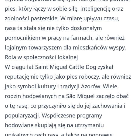
pies, który łączy w sobie siłę, inteligencję oraz
zdolności pasterskie. W miarę upływu czasu,
rasa ta stała się nie tylko doskonałym
pomocnikiem w pracy na farmach, ale również
lojalnym towarzyszem dla mieszkańców wyspy.
Rola w społeczności lokalnej
W ciągu lat Saint Miguel Cattle Dog zyskał
reputację nie tylko jako pies roboczy, ale również
jako symbol kultury i tradycji Azorów. Wiele
rodzin hodowlanych na São Miguel zaczęło dbać
o tę rasę, co przyczyniło się do jej zachowania i
popularyzacji. Współczesne programy
hodowlane skupiają się na utrzymaniu
unikalnych cech rasy, a także na poprawie