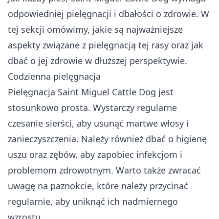
odpowiedniej pielęgnacji i dbałości o zdrowie. W
tej sekcji omówimy, jakie są najważniejsze
aspekty związane z pielęgnacją tej rasy oraz jak
dbać o jej zdrowie w dłuższej perspektywie.
Codzienna pielęgnacja
Pielęgnacja Saint Miguel Cattle Dog jest
stosunkowo prosta. Wystarczy regularne
czesanie sierści, aby usunąć martwe włosy i
zanieczyszczenia. Należy również dbać o higienę
uszu oraz zębów, aby zapobiec infekcjom i
problemom zdrowotnym. Warto także zwracać
uwagę na paznokcie, które należy przycinać
regularnie, aby uniknąć ich nadmiernego
wzrostu.