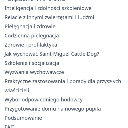
Inteligencja i zdolności szkoleniowe
Relacje z innymi zwierzętami i ludźmi
Pielęgnacja i zdrowie
Codzienna pielęgnacja
Zdrowie i profilaktyka
Jak wychować Saint Miguel Cattle Dog?
Szkolenie i socjalizacja
Wyzwania wychowawcze
Praktyczne zastosowania i porady dla przyszłych
właścicieli
Wybór odpowiedniego hodowcy
Przygotowanie domu na nowego pupila
Podsumowanie
FAQ