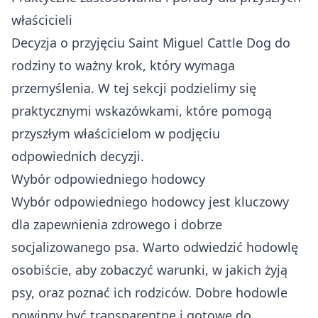
właścicieli
Decyzja o przyjęciu Saint Miguel Cattle Dog do
rodziny to ważny krok, który wymaga
przemyślenia. W tej sekcji podzielimy się
praktycznymi wskazówkami, które pomogą
przyszłym właścicielom w podjęciu
odpowiednich decyzji.
Wybór odpowiedniego hodowcy
Wybór odpowiedniego hodowcy jest kluczowy
dla zapewnienia zdrowego i dobrze
socjalizowanego psa. Warto odwiedzić hodowlę
osobiście, aby zobaczyć warunki, w jakich żyją
psy, oraz poznać ich rodziców. Dobre hodowle
powinny być transparentne i gotowe do