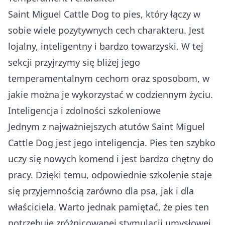
Saint Miguel Cattle Dog to pies, który łączy w
sobie wiele pozytywnych cech charakteru. Jest
lojalny, inteligentny i bardzo towarzyski. W tej
sekcji przyjrzymy się bliżej jego
temperamentalnym cechom oraz sposobom, w
jakie można je wykorzystać w codziennym życiu.
Inteligencja i zdolności szkoleniowe
Jednym z najważniejszych atutów Saint Miguel
Cattle Dog jest jego inteligencja. Pies ten szybko
uczy się nowych komend i jest bardzo chętny do
pracy. Dzięki temu, odpowiednie szkolenie staje
się przyjemnością zarówno dla psa, jak i dla
właściciela. Warto jednak pamiętać, że pies ten
potrzebuje zróżnicowanej stymulacji umysłowej,