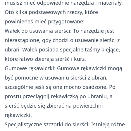
musisz mieć odpowiednie narzędzia i materiały.
Oto kilka podstawowych rzeczy, które
powinieneś mieć przygotowane:
Wałek do usuwania sierści: To narzędzie jest
niezastąpione, gdy chodzi o usuwanie sierści z
ubrań. Wałek posiada specjalne taśmy klejące,
które łatwo zbierają sierść i kurz.
Gumowe rękawiczki: Gumowe rękawiczki mogą
być pomocne w usuwaniu sierści z ubrań,
szczególnie jeśli są one mocno osadzone. Po
prostu przeciągnij rękawiczką po ubraniu, a
sierść będzie się zbierać na powierzchni
rękawiczki.
Specjalistyczne szczotki do sierści: Istnieją różne