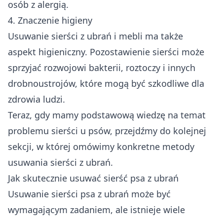
osób z alergią.
4. Znaczenie higieny
Usuwanie sierści z ubrań i mebli ma także
aspekt higieniczny. Pozostawienie sierści może
sprzyjać rozwojowi bakterii, roztoczy i innych
drobnoustrojów, które mogą być szkodliwe dla
zdrowia ludzi.
Teraz, gdy mamy podstawową wiedzę na temat
problemu sierści u psów, przejdźmy do kolejnej
sekcji, w której omówimy konkretne metody
usuwania sierści z ubrań.
Jak skutecznie usuwać sierść psa z ubrań
Usuwanie sierści psa z ubrań może być
wymagającym zadaniem, ale istnieje wiele