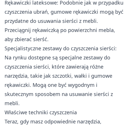
Rękawiczki lateksowe: Podobnie jak w przypadku
czyszczenia ubrań, gumowe rękawiczki mogą być
przydatne do usuwania sierści z mebli.
Przeciągnij rękawiczką po powierzchni mebla,
aby zbierać sierść.
Specjalistyczne zestawy do czyszczenia sierści:
Na rynku dostępne są specjalne zestawy do
czyszczenia sierści, które zawierają różne
narzędzia, takie jak szczotki, wałki i gumowe
rękawiczki. Mogą one być wygodnym i
skutecznym sposobem na usuwanie sierści z
mebli.
Właściwe techniki czyszczenia
Teraz, gdy masz odpowiednie narzędzia,