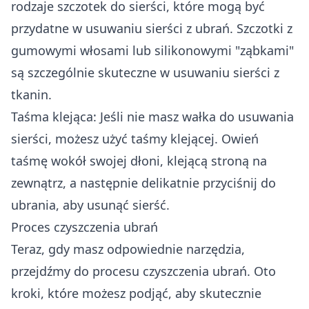
rodzaje szczotek do sierści, które mogą być
przydatne w usuwaniu sierści z ubrań. Szczotki z
gumowymi włosami lub silikonowymi "ząbkami"
są szczególnie skuteczne w usuwaniu sierści z
tkanin.
Taśma klejąca: Jeśli nie masz wałka do usuwania
sierści, możesz użyć taśmy klejącej. Owień
taśmę wokół swojej dłoni, klejącą stroną na
zewnątrz, a następnie delikatnie przyciśnij do
ubrania, aby usunąć sierść.
Proces czyszczenia ubrań
Teraz, gdy masz odpowiednie narzędzia,
przejdźmy do procesu czyszczenia ubrań. Oto
kroki, które możesz podjąć, aby skutecznie