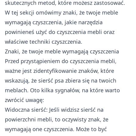
skutecznych metod, które możesz zastosować.
W tej sekcji omówimy znaki, że twoje meble
wymagają czyszczenia, jakie narzędzia
powinieneś użyć do czyszczenia mebli oraz
właściwe techniki czyszczenia.
Znaki, że twoje meble wymagają czyszczenia
Przed przystąpieniem do czyszczenia mebli,
ważne jest zidentyfikowanie znaków, które
wskazują, że sierść psa zbiera się na twoich
meblach. Oto kilka sygnałów, na które warto
zwrócić uwagę:
Widoczna sierść: Jeśli widzisz sierść na
powierzchni mebli, to oczywisty znak, że
wymagają one czyszczenia. Może to być