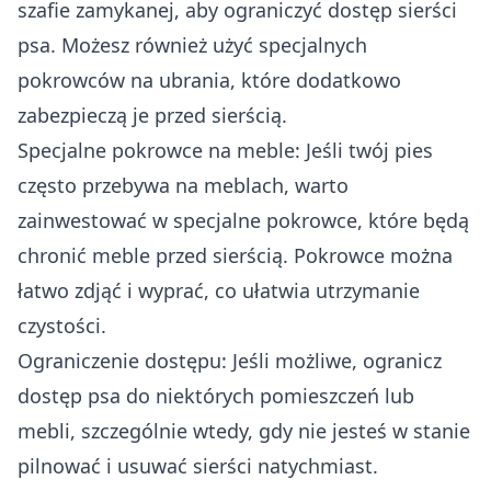
szafie zamykanej, aby ograniczyć dostęp sierści
psa. Możesz również użyć specjalnych
pokrowców na ubrania, które dodatkowo
zabezpieczą je przed sierścią.
Specjalne pokrowce na meble: Jeśli twój pies
często przebywa na meblach, warto
zainwestować w specjalne pokrowce, które będą
chronić meble przed sierścią. Pokrowce można
łatwo zdjąć i wyprać, co ułatwia utrzymanie
czystości.
Ograniczenie dostępu: Jeśli możliwe, ogranicz
dostęp psa do niektórych pomieszczeń lub
mebli, szczególnie wtedy, gdy nie jesteś w stanie
pilnować i usuwać sierści natychmiast.