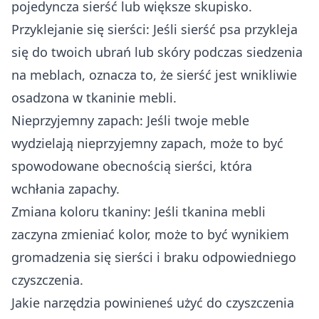
pojedyncza sierść lub większe skupisko.
Przyklejanie się sierści: Jeśli sierść psa przykleja
się do twoich ubrań lub skóry podczas siedzenia
na meblach, oznacza to, że sierść jest wnikliwie
osadzona w tkaninie mebli.
Nieprzyjemny zapach: Jeśli twoje meble
wydzielają nieprzyjemny zapach, może to być
spowodowane obecnością sierści, która
wchłania zapachy.
Zmiana koloru tkaniny: Jeśli tkanina mebli
zaczyna zmieniać kolor, może to być wynikiem
gromadzenia się sierści i braku odpowiedniego
czyszczenia.
Jakie narzędzia powinieneś użyć do czyszczenia