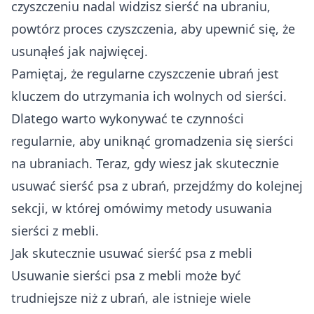
czyszczeniu nadal widzisz sierść na ubraniu,
powtórz proces czyszczenia, aby upewnić się, że
usunąłeś jak najwięcej.
Pamiętaj, że regularne czyszczenie ubrań jest
kluczem do utrzymania ich wolnych od sierści.
Dlatego warto wykonywać te czynności
regularnie, aby uniknąć gromadzenia się sierści
na ubraniach. Teraz, gdy wiesz jak skutecznie
usuwać sierść psa z ubrań, przejdźmy do kolejnej
sekcji, w której omówimy metody usuwania
sierści z mebli.
Jak skutecznie usuwać sierść psa z mebli
Usuwanie sierści psa z mebli może być
trudniejsze niż z ubrań, ale istnieje wiele