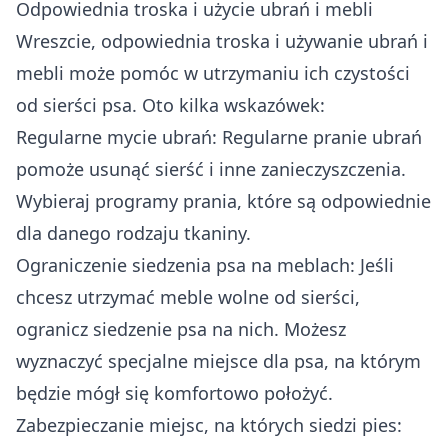
Odpowiednia troska i użycie ubrań i mebli
Wreszcie, odpowiednia troska i używanie ubrań i
mebli może pomóc w utrzymaniu ich czystości
od sierści psa. Oto kilka wskazówek:
Regularne mycie ubrań: Regularne pranie ubrań
pomoże usunąć sierść i inne zanieczyszczenia.
Wybieraj programy prania, które są odpowiednie
dla danego rodzaju tkaniny.
Ograniczenie siedzenia psa na meblach: Jeśli
chcesz utrzymać meble wolne od sierści,
ogranicz siedzenie psa na nich. Możesz
wyznaczyć specjalne miejsce dla psa, na którym
będzie mógł się komfortowo położyć.
Zabezpieczanie miejsc, na których siedzi pies: