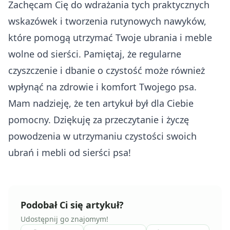
Zachęcam Cię do wdrażania tych praktycznych
wskazówek i tworzenia rutynowych nawyków,
które pomogą utrzymać Twoje ubrania i meble
wolne od sierści. Pamiętaj, że regularne
czyszczenie i dbanie o czystość może również
wpłynąć na zdrowie i komfort Twojego psa.
Mam nadzieję, że ten artykuł był dla Ciebie
pomocny. Dziękuję za przeczytanie i życzę
powodzenia w utrzymaniu czystości swoich
ubrań i mebli od sierści psa!
Podobał Ci się artykuł?
Udostępnij go znajomym!