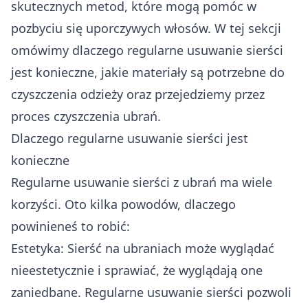
skutecznych metod, które mogą pomóc w
pozbyciu się uporczywych włosów. W tej sekcji
omówimy dlaczego regularne usuwanie sierści
jest konieczne, jakie materiały są potrzebne do
czyszczenia odzieży oraz przejedziemy przez
proces czyszczenia ubrań.
Dlaczego regularne usuwanie sierści jest
konieczne
Regularne usuwanie sierści z ubrań ma wiele
korzyści. Oto kilka powodów, dlaczego
powinieneś to robić:
Estetyka: Sierść na ubraniach może wyglądać
nieestetycznie i sprawiać, że wyglądają one
zaniedbane. Regularne usuwanie sierści pozwoli