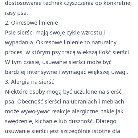
dostosowanie technik czyszczenia do konkretnej
rasy psa.
2. Okresowe linienie
Psie sierści mają swoje cykle wzrostu i
wypadania. Okresowe linienie to naturalny
proces, w którym psy tracą większą ilość sierści.
W tym czasie, usuwanie sierści może być
bardziej intensywne i wymagać większej uwagi.
3. Alergia na sierść
Niektóre osoby mogą być uczulone na sierść
psa. Obecność sierści na ubraniach i meblach
może wywoływać reakcje alergiczne, takie jak
swędzenie, kichanie lub duszność. Dlatego
usuwanie sierści jest szczególnie istotne dla