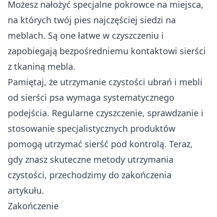
Możesz nałożyć specjalne pokrowce na miejsca,
na których twój pies najczęściej siedzi na
meblach. Są one łatwe w czyszczeniu i
zapobiegają bezpośredniemu kontaktowi sierści
z tkaniną mebla.
Pamiętaj, że utrzymanie czystości ubrań i mebli
od sierści psa wymaga systematycznego
podejścia. Regularne czyszczenie, sprawdzanie i
stosowanie specjalistycznych produktów
pomogą utrzymać sierść pod kontrolą. Teraz,
gdy znasz skuteczne metody utrzymania
czystości, przechodzimy do zakończenia
artykułu.
Zakończenie