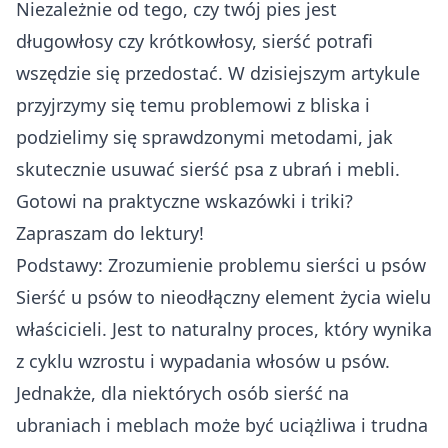
Niezależnie od tego, czy twój pies jest
długowłosy czy krótkowłosy, sierść potrafi
wszędzie się przedostać. W dzisiejszym artykule
przyjrzymy się temu problemowi z bliska i
podzielimy się sprawdzonymi metodami, jak
skutecznie usuwać sierść psa z ubrań i mebli.
Gotowi na praktyczne wskazówki i triki?
Zapraszam do lektury!
Podstawy: Zrozumienie problemu sierści u psów
Sierść u psów to nieodłączny element życia wielu
właścicieli. Jest to naturalny proces, który wynika
z cyklu wzrostu i wypadania włosów u psów.
Jednakże, dla niektórych osób sierść na
ubraniach i meblach może być uciążliwa i trudna