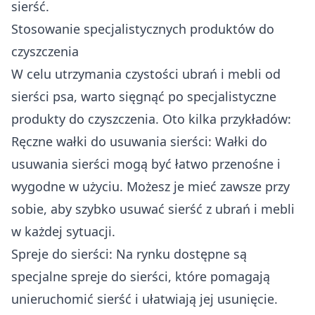
sierść.
Stosowanie specjalistycznych produktów do
czyszczenia
W celu utrzymania czystości ubrań i mebli od
sierści psa, warto sięgnąć po specjalistyczne
produkty do czyszczenia. Oto kilka przykładów:
Ręczne wałki do usuwania sierści: Wałki do
usuwania sierści mogą być łatwo przenośne i
wygodne w użyciu. Możesz je mieć zawsze przy
sobie, aby szybko usuwać sierść z ubrań i mebli
w każdej sytuacji.
Spreje do sierści: Na rynku dostępne są
specjalne spreje do sierści, które pomagają
unieruchomić sierść i ułatwiają jej usunięcie.