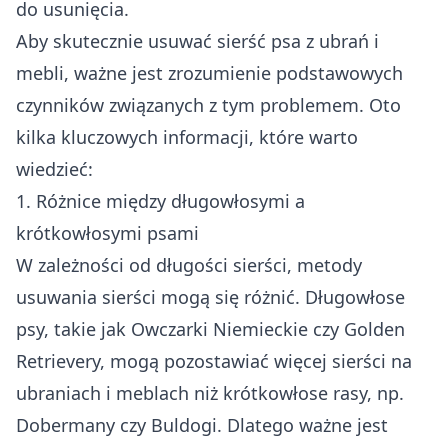
do usunięcia.
Aby skutecznie usuwać sierść psa z ubrań i
mebli, ważne jest zrozumienie podstawowych
czynników związanych z tym problemem. Oto
kilka kluczowych informacji, które warto
wiedzieć:
1. Różnice między długowłosymi a
krótkowłosymi psami
W zależności od długości sierści, metody
usuwania sierści mogą się różnić. Długowłose
psy, takie jak Owczarki Niemieckie czy Golden
Retrievery, mogą pozostawiać więcej sierści na
ubraniach i meblach niż krótkowłose rasy, np.
Dobermany czy Buldogi. Dlatego ważne jest