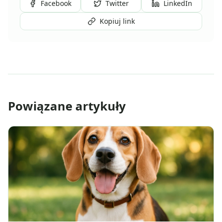
Facebook
Twitter
LinkedIn
Kopiuj link
Powiązane artykuły