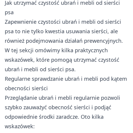
Jak utrzymać czystość ubrań i mebli od sierści
psa
Zapewnienie czystości ubrań i mebli od sierści
psa to nie tylko kwestia usuwania sierści, ale
również podejmowania działań prewencyjnych.
W tej sekcji omówimy kilka praktycznych
wskazówek, które pomogą utrzymać czystość
ubrań i mebli od sierści psa.
Regularne sprawdzanie ubrań i mebli pod kątem
obecności sierści
Przeglądanie ubrań i mebli regularnie pozwoli
szybko zauważyć obecność sierści i podjąć
odpowiednie środki zaradcze. Oto kilka
wskazówek: