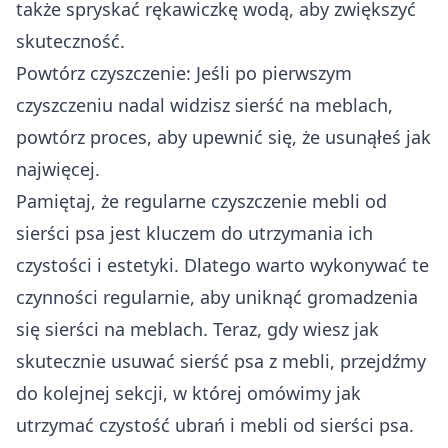
także spryskać rękawiczkę wodą, aby zwiększyć
skuteczność.
Powtórz czyszczenie: Jeśli po pierwszym
czyszczeniu nadal widzisz sierść na meblach,
powtórz proces, aby upewnić się, że usunąłeś jak
najwięcej.
Pamiętaj, że regularne czyszczenie mebli od
sierści psa jest kluczem do utrzymania ich
czystości i estetyki. Dlatego warto wykonywać te
czynności regularnie, aby uniknąć gromadzenia
się sierści na meblach. Teraz, gdy wiesz jak
skutecznie usuwać sierść psa z mebli, przejdźmy
do kolejnej sekcji, w której omówimy jak
utrzymać czystość ubrań i mebli od sierści psa.