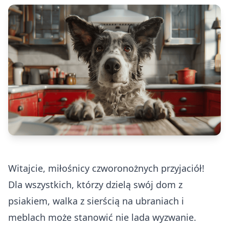
Witajcie, miłośnicy czworonożnych przyjaciół!
Dla wszystkich, którzy dzielą swój dom z
psiakiem, walka z sierścią na ubraniach i
meblach może stanowić nie lada wyzwanie.