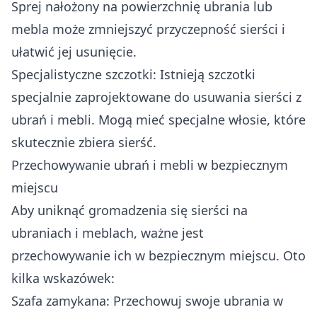
Sprej nałożony na powierzchnię ubrania lub
mebla może zmniejszyć przyczepność sierści i
ułatwić jej usunięcie.
Specjalistyczne szczotki: Istnieją szczotki
specjalnie zaprojektowane do usuwania sierści z
ubrań i mebli. Mogą mieć specjalne włosie, które
skutecznie zbiera sierść.
Przechowywanie ubrań i mebli w bezpiecznym
miejscu
Aby uniknąć gromadzenia się sierści na
ubraniach i meblach, ważne jest
przechowywanie ich w bezpiecznym miejscu. Oto
kilka wskazówek:
Szafa zamykana: Przechowuj swoje ubrania w