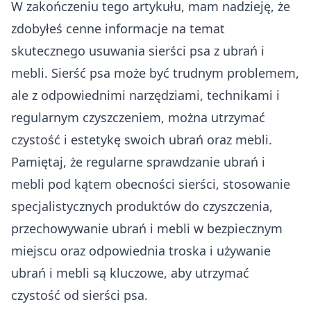
W zakończeniu tego artykułu, mam nadzieję, że
zdobyłeś cenne informacje na temat
skutecznego usuwania sierści psa z ubrań i
mebli. Sierść psa może być trudnym problemem,
ale z odpowiednimi narzędziami, technikami i
regularnym czyszczeniem, można utrzymać
czystość i estetykę swoich ubrań oraz mebli.
Pamiętaj, że regularne sprawdzanie ubrań i
mebli pod kątem obecności sierści, stosowanie
specjalistycznych produktów do czyszczenia,
przechowywanie ubrań i mebli w bezpiecznym
miejscu oraz odpowiednia troska i używanie
ubrań i mebli są kluczowe, aby utrzymać
czystość od sierści psa.