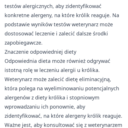
testów alergicznych, aby zidentyfikować
konkretne alergeny, na które królik reaguje. Na
podstawie wyników testów weterynarz może
dostosować leczenie i zalecić dalsze środki
zapobiegawcze.
Znaczenie odpowiedniej diety
Odpowiednia dieta może również odgrywać
istotną rolę w leczeniu alergii u królika.
Weterynarz może zalecić dietę eliminacyjną,
która polega na wyeliminowaniu potencjalnych
alergenów z diety królika i stopniowym
wprowadzaniu ich ponownie, aby
zidentyfikować, na które alergeny królik reaguje.
Ważne jest, aby konsultować się z weterynarzem