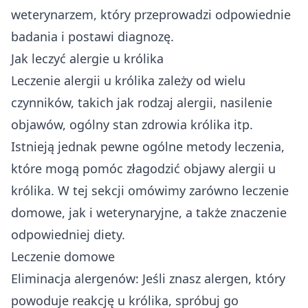
weterynarzem, który przeprowadzi odpowiednie
badania i postawi diagnozę.
Jak leczyć alergie u królika
Leczenie alergii u królika zależy od wielu
czynników, takich jak rodzaj alergii, nasilenie
objawów, ogólny stan zdrowia królika itp.
Istnieją jednak pewne ogólne metody leczenia,
które mogą pomóc złagodzić objawy alergii u
królika. W tej sekcji omówimy zarówno leczenie
domowe, jak i weterynaryjne, a także znaczenie
odpowiedniej diety.
Leczenie domowe
Eliminacja alergenów: Jeśli znasz alergen, który
powoduje reakcję u królika, spróbuj go