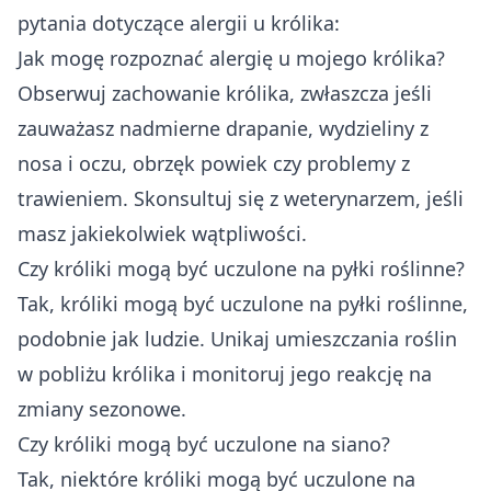
pytania dotyczące alergii u królika:
Jak mogę rozpoznać alergię u mojego królika?
Obserwuj zachowanie królika, zwłaszcza jeśli
zauważasz nadmierne drapanie, wydzieliny z
nosa i oczu, obrzęk powiek czy problemy z
trawieniem. Skonsultuj się z weterynarzem, jeśli
masz jakiekolwiek wątpliwości.
Czy króliki mogą być uczulone na pyłki roślinne?
Tak, króliki mogą być uczulone na pyłki roślinne,
podobnie jak ludzie. Unikaj umieszczania roślin
w pobliżu królika i monitoruj jego reakcję na
zmiany sezonowe.
Czy króliki mogą być uczulone na siano?
Tak, niektóre króliki mogą być uczulone na