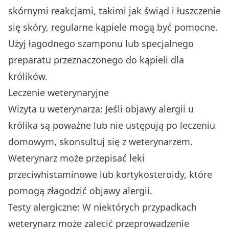
skórnymi reakcjami, takimi jak świąd i łuszczenie
się skóry, regularne kąpiele mogą być pomocne.
Użyj łagodnego szamponu lub specjalnego
preparatu przeznaczonego do kąpieli dla
królików.
Leczenie weterynaryjne
Wizyta u weterynarza: Jeśli objawy alergii u
królika są poważne lub nie ustępują po leczeniu
domowym, skonsultuj się z weterynarzem.
Weterynarz może przepisać leki
przeciwhistaminowe lub kortykosteroidy, które
pomogą złagodzić objawy alergii.
Testy alergiczne: W niektórych przypadkach
weterynarz może zalecić przeprowadzenie