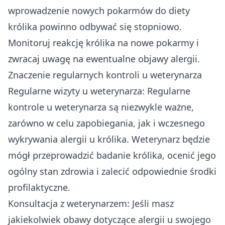
wprowadzenie nowych pokarmów do diety
królika powinno odbywać się stopniowo.
Monitoruj reakcję królika na nowe pokarmy i
zwracaj uwagę na ewentualne objawy alergii.
Znaczenie regularnych kontroli u weterynarza
Regularne wizyty u weterynarza: Regularne
kontrole u weterynarza są niezwykle ważne,
zarówno w celu zapobiegania, jak i wczesnego
wykrywania alergii u królika. Weterynarz będzie
mógł przeprowadzić badanie królika, ocenić jego
ogólny stan zdrowia i zalecić odpowiednie środki
profilaktyczne.
Konsultacja z weterynarzem: Jeśli masz
jakiekolwiek obawy dotyczące alergii u swojego