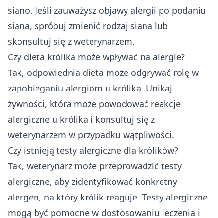
siano. Jeśli zauważysz objawy alergii po podaniu
siana, spróbuj zmienić rodzaj siana lub
skonsultuj się z weterynarzem.
Czy dieta królika może wpływać na alergie?
Tak, odpowiednia dieta może odgrywać rolę w
zapobieganiu alergiom u królika. Unikaj
żywności, która może powodować reakcje
alergiczne u królika i konsultuj się z
weterynarzem w przypadku wątpliwości.
Czy istnieją testy alergiczne dla królików?
Tak, weterynarz może przeprowadzić testy
alergiczne, aby zidentyfikować konkretny
alergen, na który królik reaguje. Testy alergiczne
mogą być pomocne w dostosowaniu leczenia i