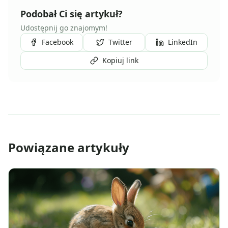
Podobał Ci się artykuł?
Udostępnij go znajomym!
Facebook
Twitter
LinkedIn
Kopiuj link
Powiązane artykuły