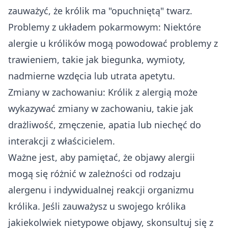
zauważyć, że królik ma "opuchniętą" twarz.
Problemy z układem pokarmowym: Niektóre
alergie u królików mogą powodować problemy z
trawieniem, takie jak biegunka, wymioty,
nadmierne wzdęcia lub utrata apetytu.
Zmiany w zachowaniu: Królik z alergią może
wykazywać zmiany w zachowaniu, takie jak
drażliwość, zmęczenie, apatia lub niechęć do
interakcji z właścicielem.
Ważne jest, aby pamiętać, że objawy alergii
mogą się różnić w zależności od rodzaju
alergenu i indywidualnej reakcji organizmu
królika. Jeśli zauważysz u swojego królika
jakiekolwiek nietypowe objawy, skonsultuj się z