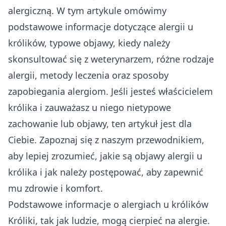
alergiczną. W tym artykule omówimy
podstawowe informacje dotyczące alergii u
królików, typowe objawy, kiedy należy
skonsultować się z weterynarzem, różne rodzaje
alergii, metody leczenia oraz sposoby
zapobiegania alergiom. Jeśli jesteś właścicielem
królika i zauważasz u niego nietypowe
zachowanie lub objawy, ten artykuł jest dla
Ciebie. Zapoznaj się z naszym przewodnikiem,
aby lepiej zrozumieć, jakie są objawy alergii u
królika i jak należy postępować, aby zapewnić
mu zdrowie i komfort.
Podstawowe informacje o alergiach u królików
Króliki, tak jak ludzie, mogą cierpieć na alergie.