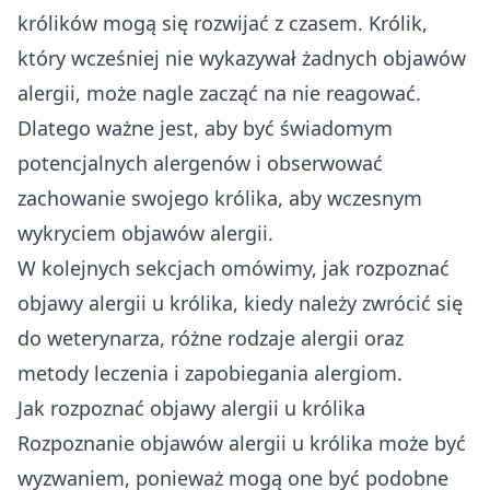
królików mogą się rozwijać z czasem. Królik,
który wcześniej nie wykazywał żadnych objawów
alergii, może nagle zacząć na nie reagować.
Dlatego ważne jest, aby być świadomym
potencjalnych alergenów i obserwować
zachowanie swojego królika, aby wczesnym
wykryciem objawów alergii.
W kolejnych sekcjach omówimy, jak rozpoznać
objawy alergii u królika, kiedy należy zwrócić się
do weterynarza, różne rodzaje alergii oraz
metody leczenia i zapobiegania alergiom.
Jak rozpoznać objawy alergii u królika
Rozpoznanie objawów alergii u królika może być
wyzwaniem, ponieważ mogą one być podobne