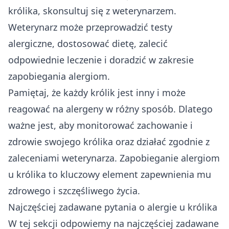
królika, skonsultuj się z weterynarzem.
Weterynarz może przeprowadzić testy
alergiczne, dostosować dietę, zalecić
odpowiednie leczenie i doradzić w zakresie
zapobiegania alergiom.
Pamiętaj, że każdy królik jest inny i może
reagować na alergeny w różny sposób. Dlatego
ważne jest, aby monitorować zachowanie i
zdrowie swojego królika oraz działać zgodnie z
zaleceniami weterynarza. Zapobieganie alergiom
u królika to kluczowy element zapewnienia mu
zdrowego i szczęśliwego życia.
Najczęściej zadawane pytania o alergie u królika
W tej sekcji odpowiemy na najczęściej zadawane