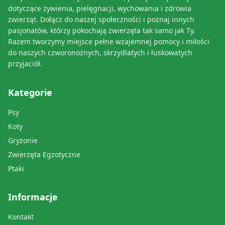
dotyczące żywienia, pielęgnacji, wychowania i zdrowia
zwierząt. Dołącz do naszej społeczności i poznaj innych
pasjonatów, którzy pokochają zwierzęta tak samo jak Ty.
Razem tworzymy miejsce pełne wzajemnej pomocy i miłości
do naszych czworonożnych, skrzydlatych i łuskowatych
przyjaciół.
Kategorie
Psy
Koty
Gryzonie
Zwierzęta Egzotyczne
Ptaki
Informacje
Kontakt