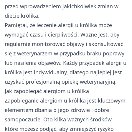
przed wprowadzeniem jakichkolwiek zmian w
diecie królika.
Pamiętaj, że leczenie alergii u królika może
wymagać czasu i cierpliwości. Ważne jest, aby
regularnie monitorować objawy i skonsultować
się z weterynarzem w przypadku braku poprawy
lub nasilenia objawów. Każdy przypadek alergii u
królika jest indywidualny, dlatego najlepiej jest
uzyskać profesjonalną opiekę weterynaryjną.
Jak zapobiegać alergiom u królika
Zapobieganie alergiom u królika jest kluczowym
elementem dbania o jego zdrowie i dobre
samopoczucie. Oto kilka ważnych środków,
które możesz podjąć, aby zmniejszyć ryzyko