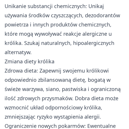
Unikanie substancji chemicznych: Unikaj
używania środków czyszczących, dezodorantów
powietrza i innych produktów chemicznych,
które mogą wywoływać reakcje alergiczne u
królika. Szukaj naturalnych, hipoalergicznych
alternatyw.
Zmiana diety królika
Zdrowa dieta: Zapewnij swojemu królikowi
odpowiednio zbilansowaną dietę, bogatą w
świeże warzywa, siano, pastwiska i ograniczoną
ilość zdrowych przysmaków. Dobra dieta może
wzmocnić układ odpornościowy królika,
zmniejszając ryzyko wystąpienia alergii.
Ograniczenie nowych pokarmów: Ewentualne