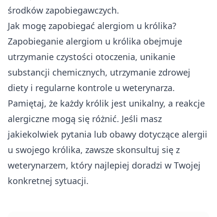
środków zapobiegawczych.
Jak mogę zapobiegać alergiom u królika?
Zapobieganie alergiom u królika obejmuje
utrzymanie czystości otoczenia, unikanie
substancji chemicznych, utrzymanie zdrowej
diety i regularne kontrole u weterynarza.
Pamiętaj, że każdy królik jest unikalny, a reakcje
alergiczne mogą się różnić. Jeśli masz
jakiekolwiek pytania lub obawy dotyczące alergii
u swojego królika, zawsze skonsultuj się z
weterynarzem, który najlepiej doradzi w Twojej
konkretnej sytuacji.