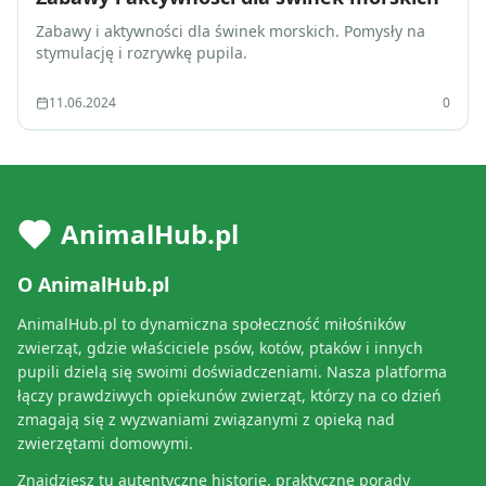
Zabawy i aktywności dla świnek morskich. Pomysły na
stymulację i rozrywkę pupila.
11.06.2024
0
AnimalHub.pl
O AnimalHub.pl
AnimalHub.pl to dynamiczna społeczność miłośników
zwierząt, gdzie właściciele psów, kotów, ptaków i innych
pupili dzielą się swoimi doświadczeniami. Nasza platforma
łączy prawdziwych opiekunów zwierząt, którzy na co dzień
zmagają się z wyzwaniami związanymi z opieką nad
zwierzętami domowymi.
Znajdziesz tu autentyczne historie, praktyczne porady