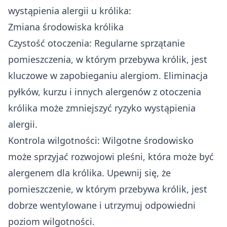
wystąpienia alergii u królika:
Zmiana środowiska królika
Czystość otoczenia: Regularne sprzątanie
pomieszczenia, w którym przebywa królik, jest
kluczowe w zapobieganiu alergiom. Eliminacja
pyłków, kurzu i innych alergenów z otoczenia
królika może zmniejszyć ryzyko wystąpienia
alergii.
Kontrola wilgotności: Wilgotne środowisko
może sprzyjać rozwojowi pleśni, która może być
alergenem dla królika. Upewnij się, że
pomieszczenie, w którym przebywa królik, jest
dobrze wentylowane i utrzymuj odpowiedni
poziom wilgotności.