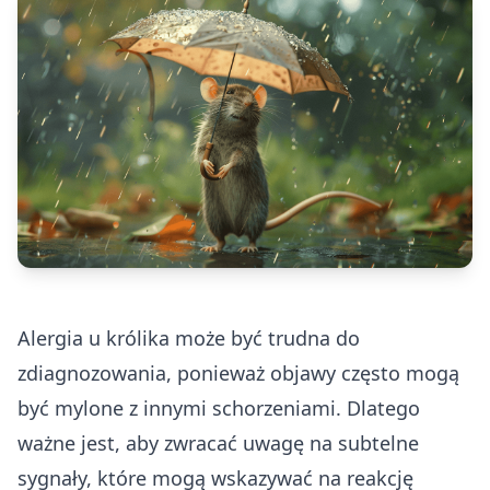
Alergia u królika może być trudna do
zdiagnozowania, ponieważ objawy często mogą
być mylone z innymi schorzeniami. Dlatego
ważne jest, aby zwracać uwagę na subtelne
sygnały, które mogą wskazywać na reakcję