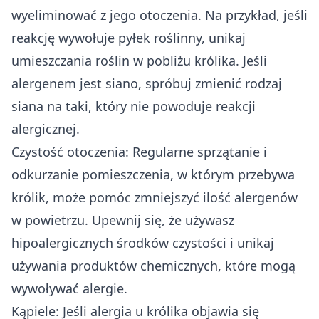
wyeliminować z jego otoczenia. Na przykład, jeśli
reakcję wywołuje pyłek roślinny, unikaj
umieszczania roślin w pobliżu królika. Jeśli
alergenem jest siano, spróbuj zmienić rodzaj
siana na taki, który nie powoduje reakcji
alergicznej.
Czystość otoczenia: Regularne sprzątanie i
odkurzanie pomieszczenia, w którym przebywa
królik, może pomóc zmniejszyć ilość alergenów
w powietrzu. Upewnij się, że używasz
hipoalergicznych środków czystości i unikaj
używania produktów chemicznych, które mogą
wywoływać alergie.
Kąpiele: Jeśli alergia u królika objawia się